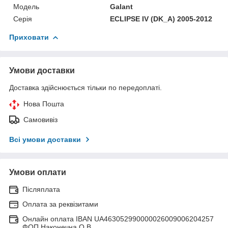
Модель
Galant
Серія
ECLIPSE IV (DK_A) 2005-2012
Приховати
Умови доставки
Доставка здійснюється тільки по передоплаті.
Нова Пошта
Самовивіз
Всі умови доставки
Умови оплати
Післяплата
Оплата за реквізитами
Онлайн оплата IBAN UA463052990000026009006204257
ФОП Наконечна О.В.