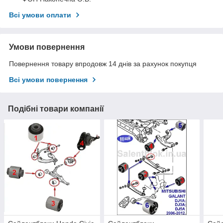
Всі умови оплати
Умови повернення
Повернення товару впродовж 14 днів за рахунок покупця
Всі умови повернення
Подібні товари компанії