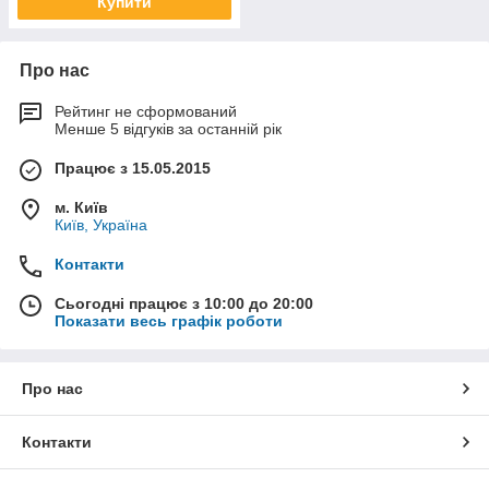
Купити
Про нас
Рейтинг не сформований
Менше 5 відгуків за останній рік
Працює з 15.05.2015
м. Київ
Київ, Україна
Контакти
Сьогодні працює з 10:00 до 20:00
Показати весь графік роботи
Про нас
Контакти