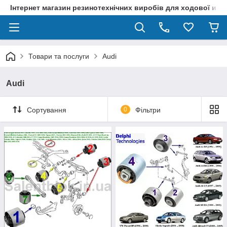
Інтернет магазин резинотехнічних виробів для ходової и р
Товари та послуги
Audi
Audi
Сортування
0
Фільтри