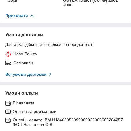
Серія
OUTLANDER I (CU_W) 2001-
2006
Приховати
Умови доставки
Доставка здійснюється тільки по передоплаті.
Нова Пошта
Самовивіз
Всі умови доставки
Умови оплати
Післяплата
Оплата за реквізитами
Онлайн оплата IBAN UA463052990000026009006204257
ФОП Наконечна О.В.