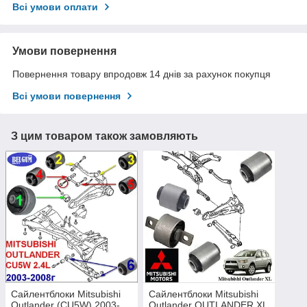
Всі умови оплати
Умови повернення
Повернення товару впродовж 14 днів за рахунок покупця
Всі умови повернення
З цим товаром також замовляють
Сайлентблоки Mitsubishi
Сайлентблоки Mitsubishi
Outlander (CU5W) 2003-
Outlander OUTLANDER XL