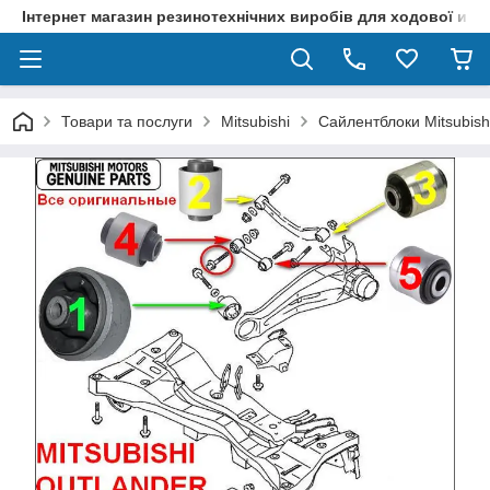
Інтернет магазин резинотехнічних виробів для ходової и р
Товари та послуги
Mitsubishi
Сайлентблоки Mitsubishi