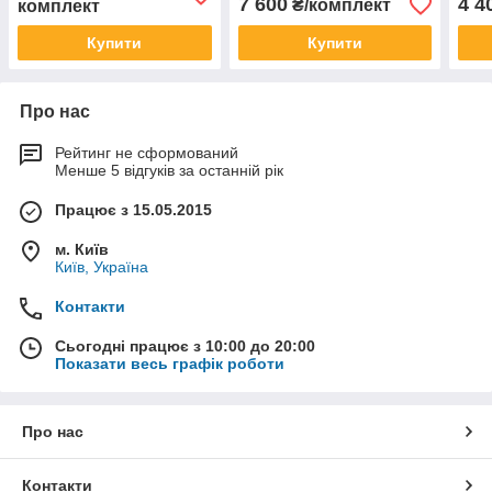
7 600
4 4
₴/комплект
комплект
Купити
Купити
Про нас
Рейтинг не сформований
Менше 5 відгуків за останній рік
Працює з 15.05.2015
м. Київ
Київ, Україна
Контакти
Сьогодні працює з 10:00 до 20:00
Показати весь графік роботи
Про нас
Контакти