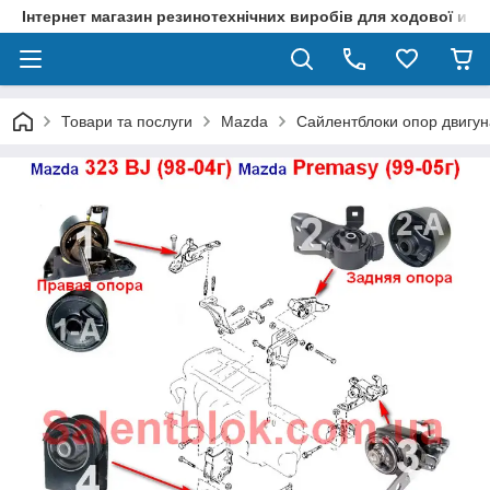
Інтернет магазин резинотехнічних виробів для ходової и р
Товари та послуги
Mazda
Сайлентблоки опор двигун