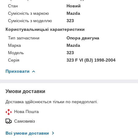
Стан
Новий
Сумісність з маркою
Mazda
Сумісність з моделлю
323
Користувальницькі характеристики
Тип запчастини
Опора двигуна
Марка
Mazda
Модель
323
Серія
323 F VI (BJ) 1998-2004
Приховати
Умови доставки
Доставка здійснюється тільки по передоплаті.
Нова Пошта
Самовивіз
Всі умови доставки