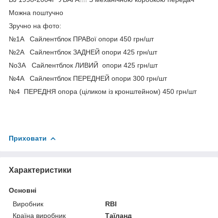
Можна поштучно
Зручно на фото:
№1A Сайлентблок ПРАВої опори 450 грн/шт
№2A Сайлентблок ЗАДНЕЙ опори 425 грн/шт
No3A Сайлентблок ЛИВИЙ опори 425 грн/шт
№4A Сайлентблок ПЕРЕДНЕЙ опори 300 грн/шт
№4 ПЕРЕДНЯ опора (ціликом із кронштейном) 450 грн/шт
Приховати
Характеристики
Основні
Виробник
RBI
Країна виробник
Таїланд