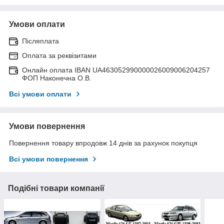
Умови оплати
Післяплата
Оплата за реквізитами
Онлайн оплата IBAN UA463052990000026009006204257
ФОП Наконечна О.В.
Всі умови оплати
Умови повернення
Повернення товару впродовж 14 днів за рахунок покупця
Всі умови повернення
Подібні товари компанії