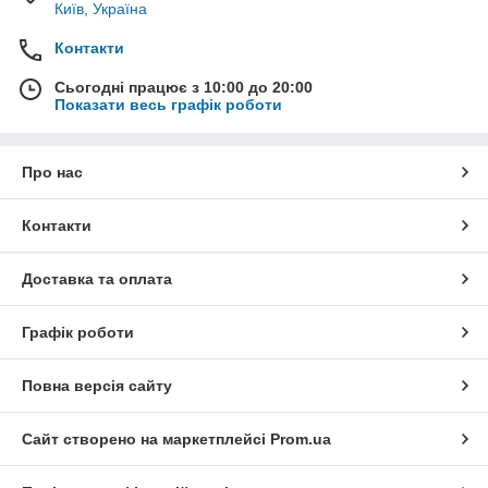
Київ, Україна
Контакти
Сьогодні працює з 10:00 до 20:00
Показати весь графік роботи
Про нас
Контакти
Доставка та оплата
Графік роботи
Повна версія сайту
Сайт створено на маркетплейсі
Prom.ua