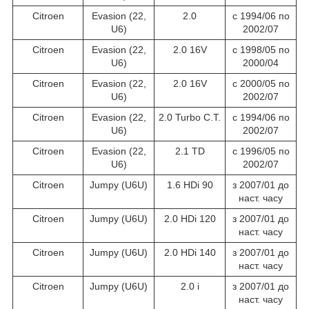
Citroen
Evasion (22,
2.0
c 1994/06 по
U6)
2002/07
Citroen
Evasion (22,
2.0 16V
c 1998/05 по
U6)
2000/04
Citroen
Evasion (22,
2.0 16V
c 2000/05 по
U6)
2002/07
Citroen
Evasion (22,
2.0 Turbo C.T.
c 1994/06 по
U6)
2002/07
Citroen
Evasion (22,
2.1 TD
c 1996/05 по
U6)
2002/07
Citroen
Jumpy (U6U)
1.6 HDi 90
з 2007/01 до
наст. часу
Citroen
Jumpy (U6U)
2.0 HDi 120
з 2007/01 до
наст. часу
Citroen
Jumpy (U6U)
2.0 HDi 140
з 2007/01 до
наст. часу
Citroen
Jumpy (U6U)
2.0 i
з 2007/01 до
наст. часу