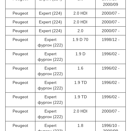
2000/09
Peugeot
Expert (224)
2.0 HDI
2000/07 -
Peugeot
Expert (224)
2.0 HDI
2000/07 -
Peugeot
Expert (224)
2.0
2000/07 -
Peugeot
Expert
1.9 D 70
1998/12 -
фургон (222)
Peugeot
Expert
1.9 D
1996/02 -
фургон (222)
Peugeot
Expert
1.6
1996/02 -
фургон (222)
Peugeot
Expert
1.9 TD
1996/02 -
фургон (222)
Peugeot
Expert
1.9 TD
1996/02 -
фургон (222)
Peugeot
Expert
2.0 HDI
2000/07 -
фургон (222)
Peugeot
Expert
1.8
1996/10 -
фургон (222)
2000/09