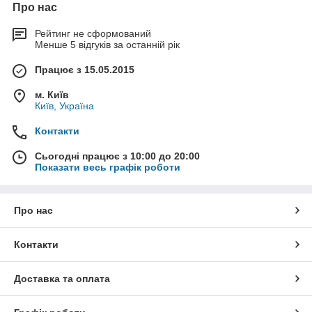
Про нас
Рейтинг не сформований
Менше 5 відгуків за останній рік
Працює з 15.05.2015
м. Київ
Київ, Україна
Контакти
Сьогодні працює з 10:00 до 20:00
Показати весь графік роботи
Про нас
Контакти
Доставка та оплата