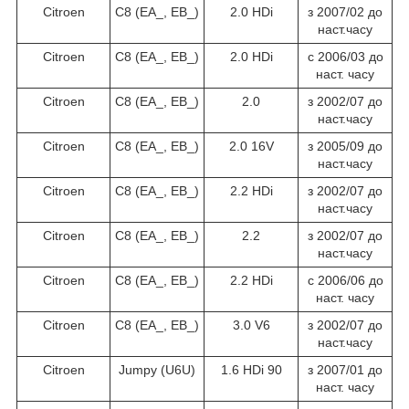
Citroen
C8 (EA_, EB_)
2.0 HDi
з 2007/02 до
наст.часу
Citroen
C8 (EA_, EB_)
2.0 HDi
c 2006/03 до
наст. часу
Citroen
C8 (EA_, EB_)
2.0
з 2002/07 до
наст.часу
Citroen
C8 (EA_, EB_)
2.0 16V
з 2005/09 до
наст.часу
Citroen
C8 (EA_, EB_)
2.2 HDi
з 2002/07 до
наст.часу
Citroen
C8 (EA_, EB_)
2.2
з 2002/07 до
наст.часу
Citroen
C8 (EA_, EB_)
2.2 HDi
c 2006/06 до
наст. часу
Citroen
C8 (EA_, EB_)
3.0 V6
з 2002/07 до
наст.часу
Citroen
Jumpy (U6U)
1.6 HDi 90
з 2007/01 до
наст. часу