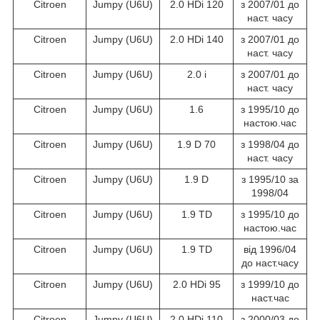
Citroen
Jumpy (U6U)
2.0 HDi 120
з 2007/01 до
наст. часу
Citroen
Jumpy (U6U)
2.0 HDi 140
з 2007/01 до
наст. часу
Citroen
Jumpy (U6U)
2.0 i
з 2007/01 до
наст. часу
Citroen
Jumpy (U6U)
1.6
з 1995/10 до
настою.час
Citroen
Jumpy (U6U)
1.9 D 70
з 1998/04 до
наст. часу
Citroen
Jumpy (U6U)
1.9 D
з 1995/10 за
1998/04
Citroen
Jumpy (U6U)
1.9 TD
з 1995/10 до
настою.час
Citroen
Jumpy (U6U)
1.9 TD
від 1996/04
до наст.часу
Citroen
Jumpy (U6U)
2.0 HDi 95
з 1999/10 до
наст.час
Citroen
Jumpy (U6U)
2.0 HDi 110
з 2000/03 до