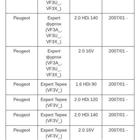
VF3U_,
VF3X_)
Peugeot
Expert
2.0 HDi 140
2007/01 -
фургон
(VF3A_,
VF3U_,
VF3X_)
Peugeot
Expert
2.0 16V
2007/01 -
фургон
(VF3A_,
VF3U_,
VF3X_)
Peugeot
Expert Tepee
1.6 HDi 90
2007/01 -
(VF3V_)
Peugeot
Expert Tepee
2.0 HDi 120
2007/01 -
(VF3V_)
Peugeot
Expert Tepee
2.0 HDi 140
2007/01 -
(VF3V_)
Peugeot
Expert Tepee
2.0 16V
2007/01 -
(VF3V_)