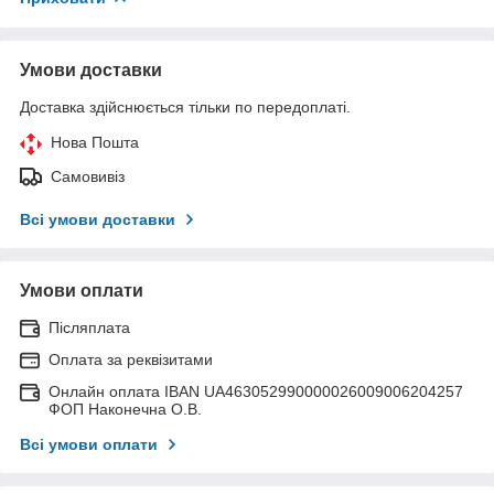
Умови доставки
Доставка здійснюється тільки по передоплаті.
Нова Пошта
Самовивіз
Всі умови доставки
Умови оплати
Післяплата
Оплата за реквізитами
Онлайн оплата IBAN UA463052990000026009006204257
ФОП Наконечна О.В.
Всі умови оплати