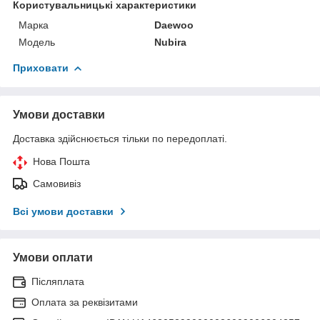
Користувальницькі характеристики
Марка
Daewoo
Модель
Nubira
Приховати
Умови доставки
Доставка здійснюється тільки по передоплаті.
Нова Пошта
Самовивіз
Всі умови доставки
Умови оплати
Післяплата
Оплата за реквізитами