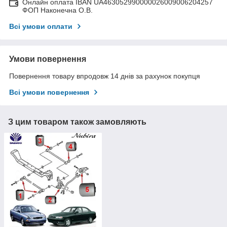
Онлайн оплата IBAN UA463052990000026009006204257
ФОП Наконечна О.В.
Всі умови оплати
Умови повернення
Повернення товару впродовж 14 днів за рахунок покупця
Всі умови повернення
З цим товаром також замовляють