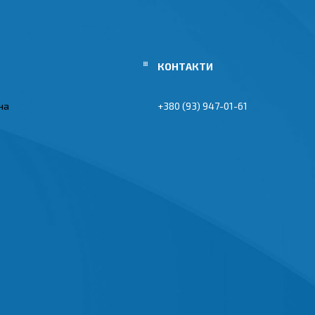
їна
+380 (93) 947-01-61