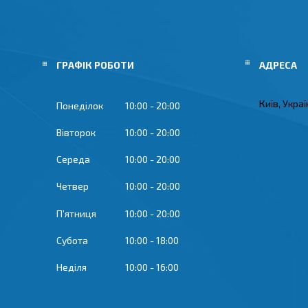
ГРАФІК РОБОТИ
Київ, Укра
Понеділок
10:00
20:00
Вівторок
10:00
20:00
Середа
10:00
20:00
Четвер
10:00
20:00
Пʼятниця
10:00
20:00
Субота
10:00
18:00
Неділя
10:00
16:00