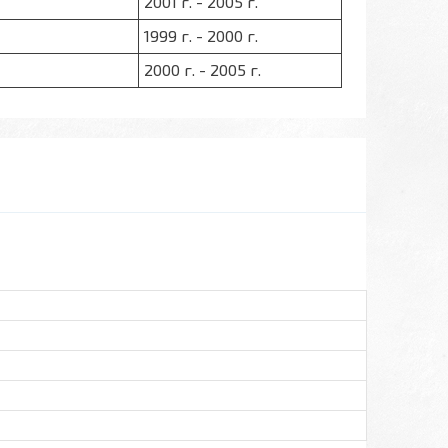
2001 г. - 2005 г.
1999 г. - 2000 г.
2000 г. - 2005 г.