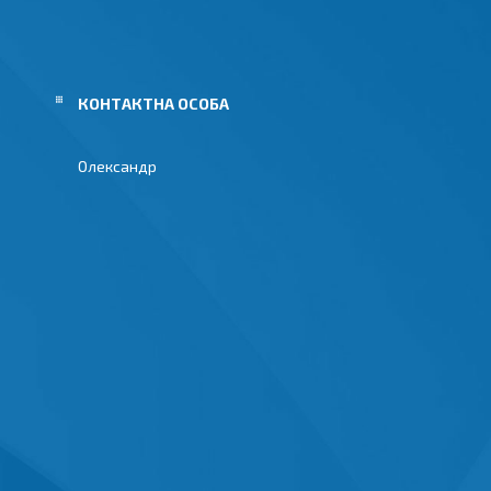
Олександр