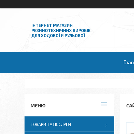
ІНТЕРНЕТ МАГАЗИН
РЕЗИНОТЕХНІЧНИХ ВИРОБІВ
ДЛЯ ХОДОВОЇ И РУЛЬОВОЇ
Гла
СА
ТОВАРИ ТА ПОСЛУГИ