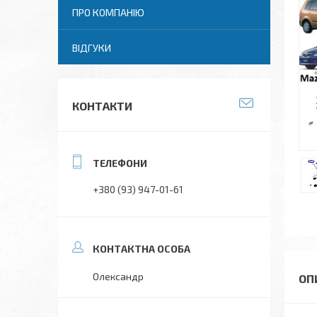
ПРО КОМПАНІЮ
ВІДГУКИ
КОНТАКТИ
+380 (93) 947-01-61
Олександр