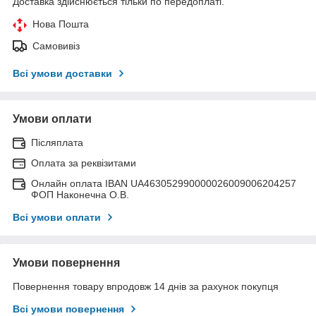
Доставка здійснюється тільки по передоплаті.
Нова Пошта
Самовивіз
Всі умови доставки
Умови оплати
Післяплата
Оплата за реквізитами
Онлайн оплата IBAN UA463052990000026009006204257
ФОП Наконечна О.В.
Всі умови оплати
Умови повернення
Повернення товару впродовж 14 днів за рахунок покупця
Всі умови повернення