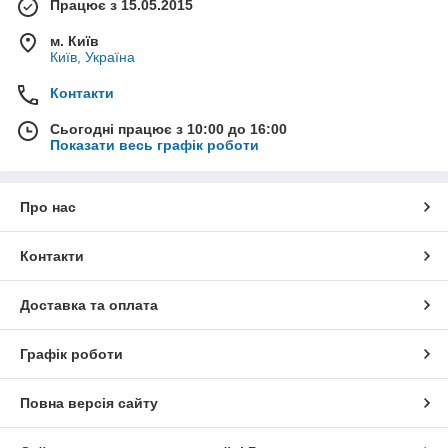
Працює з 15.05.2015
м. Київ
Київ, Україна
Контакти
Сьогодні працює з 10:00 до 16:00
Показати весь графік роботи
Про нас
Контакти
Доставка та оплата
Графік роботи
Повна версія сайту