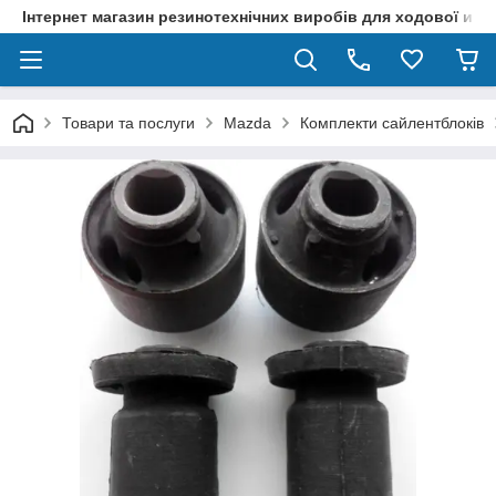
Інтернет магазин резинотехнічних виробів для ходової и р
Товари та послуги
Mazda
Комплекти сайлентблоків