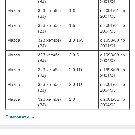
(BJ)
2001/01
Mazda
323 хетчбек
1.6
c 2001/01 по
(BJ)
2004/05
Mazda
323 хетчбек
1.6
c 2001/01 по
(BJ)
2004/05
Mazda
323 хетчбек
1.9 16V
c 1998/09 по
(BJ)
2001/01
Mazda
323 хетчбек
2.0 D
c 1998/09 по
(BJ)
2004/05
Mazda
323 хетчбек
2.0 TD
c 1998/09 по
(BJ)
2001/01
Mazda
323 хетчбек
2.0 TD
c 2001/01 по
(BJ)
2004/05
Mazda
323 хетчбек
2.0
c 2001/01 по
(BJ)
2004/05
Приховати