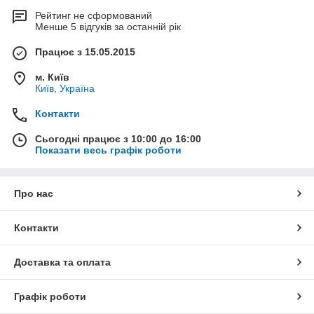
Рейтинг не сформований
Менше 5 відгуків за останній рік
Працює з 15.05.2015
м. Київ
Київ, Україна
Контакти
Сьогодні працює з 10:00 до 16:00
Показати весь графік роботи
Про нас
Контакти
Доставка та оплата
Графік роботи