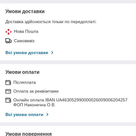
Умови доставки
Доставка здійснюється тільки по передоплаті.
Нова Пошта
Самовивіз
Всі умови доставки
Умови оплати
Післяплата
Оплата за реквізитами
Онлайн оплата IBAN UA463052990000026009006204257
ФОП Наконечна О.В.
Всі умови оплати
Умови повернення