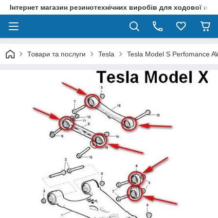
Інтернет магазин резинотехнічних виробів для ходової и р
Товари та послуги
Tesla
Tesla Model S Perfomance 