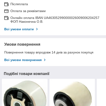
Післяплата
Оплата за реквізитами
Онлайн оплата IBAN UA463052990000026009006204257
ФОП Наконечна О.В.
Всі умови оплати
Умови повернення
Повернення товару впродовж 14 днів за рахунок покупця
Всі умови повернення
Подібні товари компанії