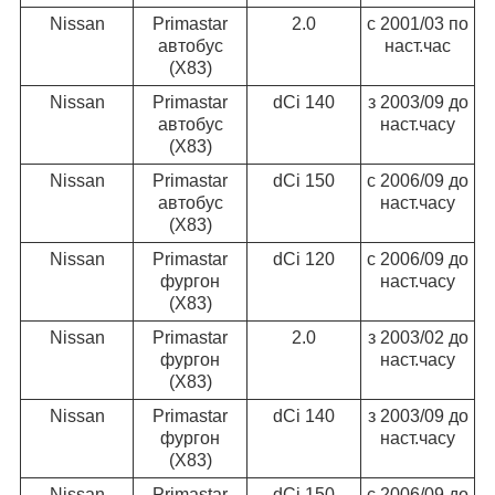
Nissan
Primastar
2.0
c 2001/03 по
автобус
наст.час
(X83)
Nissan
Primastar
dCi 140
з 2003/09 до
автобус
наст.часу
(X83)
Nissan
Primastar
dCi 150
c 2006/09 до
автобус
наст.часу
(X83)
Nissan
Primastar
dCi 120
c 2006/09 до
фургон
наст.часу
(X83)
Nissan
Primastar
2.0
з 2003/02 до
фургон
наст.часу
(X83)
Nissan
Primastar
dCi 140
з 2003/09 до
фургон
наст.часу
(X83)
Nissan
Primastar
dCi 150
c 2006/09 до