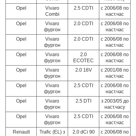
Opel
Vivaro
2.5 CDTI
c 2006/08 по
Combi
наст.час
Opel
Vivaro
2.0 CDTI
c 2006/08 по
фургон
наст.час
Opel
Vivaro
2.0 CDTI
c 2006/08 по
фургон
наст.час
Opel
Vivaro
2.0
c 2006/08 по
фургон
ECOTEC
наст.час
Opel
Vivaro
2.0 16V
c 2001/08 по
фургон
наст.час
Opel
Vivaro
2.5 CDTI
c 2006/08 по
фургон
наст.час
Opel
Vivaro
2.5 DTI
з 2003/05 до
фургон
наст.часу
Opel
Vivaro
2.5 CDTI
c 2006/08 по
фургон
наст.час
Renault
Trafic (EL) з
2.0 dCi 90
c 2006/08 по