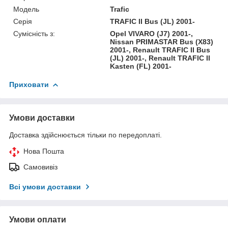
Модель
Trafic
Серія
TRAFIC II Bus (JL) 2001-
Сумісність з:
Opel VIVARO (J7) 2001-,
Nissan PRIMASTAR Bus (X83)
2001-, Renault TRAFIC II Bus
(JL) 2001-, Renault TRAFIC II
Kasten (FL) 2001-
Приховати
Умови доставки
Доставка здійснюється тільки по передоплаті.
Нова Пошта
Самовивіз
Всі умови доставки
Умови оплати