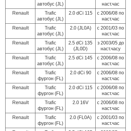
автобус (JL)
наст.час
Renault
Trafic
2.0 dCi 115
c 2006/08 по
автобус (JL)
наст.час
Renault
Trafic
2.0 (JL0A)
c 2001/03 по
автобус (JL)
наст.час
Renault
Trafic
2.5 dCi 135
з 2003/05 до
автобус (JL)
(JL0D)
наст.часу
Renault
Trafic
2.5 dCi 145
c 2006/08 по
автобус (JL)
наст.час
Renault
Trafic
2.0 dCi 90
c 2006/08 по
фургон (FL)
наст.час
Renault
Trafic
2.0 dCi 115
c 2006/08 по
фургон (FL)
наст.час
Renault
Trafic
2.0 16V
c 2006/08 по
фургон (FL)
наст.час
Renault
Trafic
2.0 (FL0A)
c 2001/03 по
фургон (FL)
наст.час