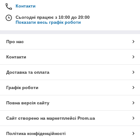
Контакти
Сьогодні працює з 10:00 до 20:00
Показати весь графік роботи
Про нас
Контакти
Доставка та оплата
Графік роботи
Повна версія сайту
Сайт створено на маркетплейсі
Prom.ua
Політика конфіденційності