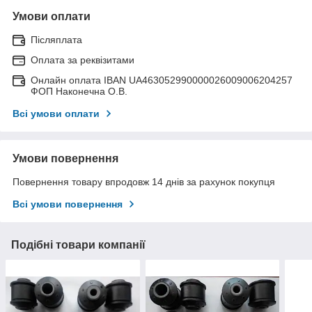
Умови оплати
Післяплата
Оплата за реквізитами
Онлайн оплата IBAN UA463052990000026009006204257
ФОП Наконечна О.В.
Всі умови оплати
Умови повернення
Повернення товару впродовж 14 днів за рахунок покупця
Всі умови повернення
Подібні товари компанії