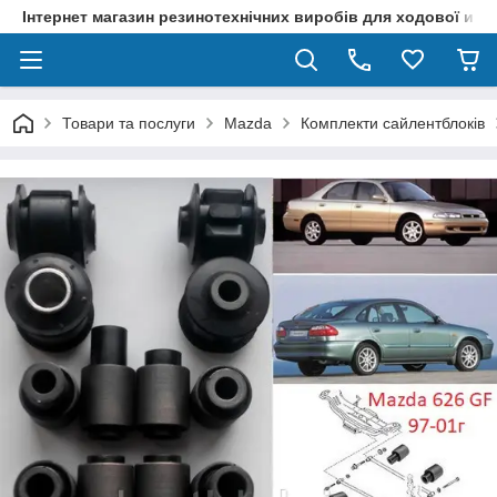
Інтернет магазин резинотехнічних виробів для ходової и р
Товари та послуги
Mazda
Комплекти сайлентблоків