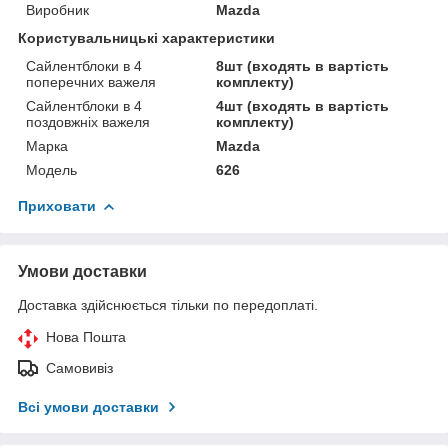
Виробник
Mazda
Користувальницькі характеристики
Сайлентблоки в 4
8шт (входять в вартість
поперечних важеля
комплекту)
Сайлентблоки в 4
4шт (входять в вартість
поздовжніх важеля
комплекту)
Марка
Mazda
Модель
626
Приховати
Умови доставки
Доставка здійснюється тільки по передоплаті.
Нова Пошта
Самовивіз
Всі умови доставки