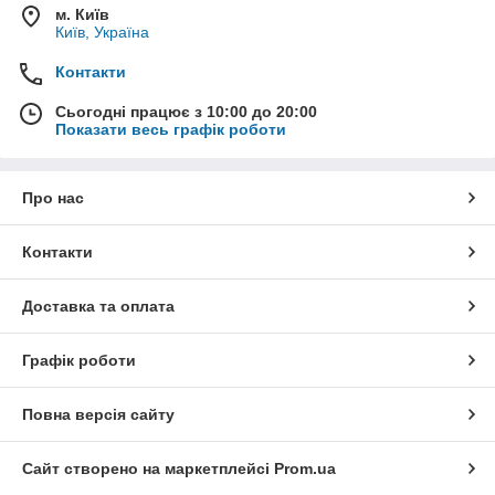
м. Київ
Київ, Україна
Контакти
Сьогодні працює з 10:00 до 20:00
Показати весь графік роботи
Про нас
Контакти
Доставка та оплата
Графік роботи
Повна версія сайту
Сайт створено на маркетплейсі
Prom.ua