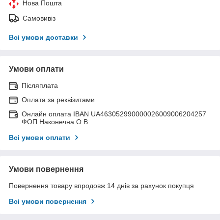
Нова Пошта
Самовивіз
Всі умови доставки
Умови оплати
Післяплата
Оплата за реквізитами
Онлайн оплата IBAN UA463052990000026009006204257
ФОП Наконечна О.В.
Всі умови оплати
Умови повернення
Повернення товару впродовж 14 днів за рахунок покупця
Всі умови повернення