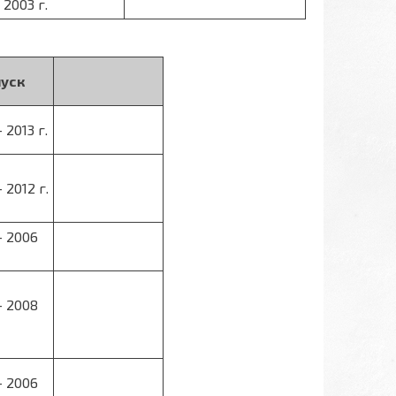
- 2003 г.
уск
- 2013 г.
- 2012 г.
- 2006
- 2008
- 2006