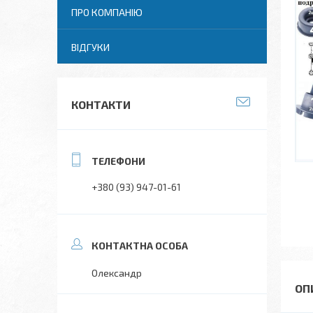
ПРО КОМПАНІЮ
ВІДГУКИ
КОНТАКТИ
+380 (93) 947-01-61
Олександр