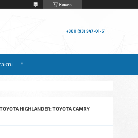
Кошик
+380 (93) 947-01-61
такты
TOYOTA HIGHLANDER; TOYOTA CAMRY