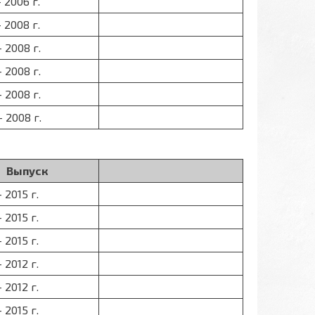
- 2006 г.
- 2008 г.
- 2008 г.
- 2008 г.
- 2008 г.
- 2008 г.
Выпуск
- 2015 г.
- 2015 г.
- 2015 г.
- 2012 г.
- 2012 г.
- 2015 г.