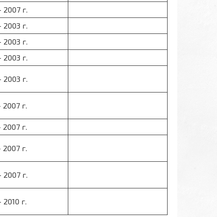
- 2007 г.
- 2003 г.
- 2003 г.
- 2003 г.
- 2003 г.
- 2007 г.
- 2007 г.
- 2007 г.
- 2007 г.
- 2010 г.