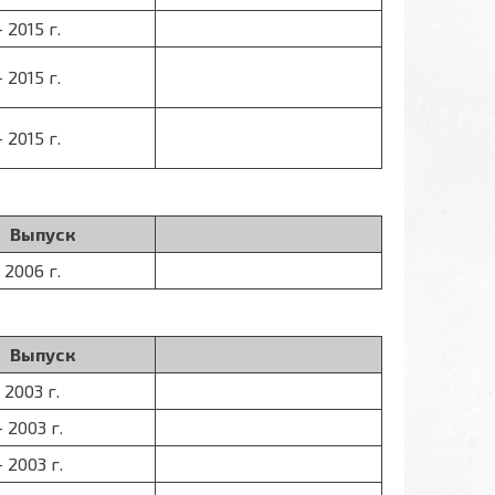
- 2015 г.
- 2015 г.
- 2015 г.
Выпуск
- 2006 г.
Выпуск
- 2003 г.
- 2003 г.
- 2003 г.