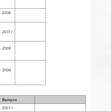
- 2008
- 2013 г.
- 2008
- 2008
Выпуск
- 2007 г.