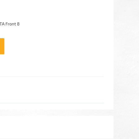
A Front 8