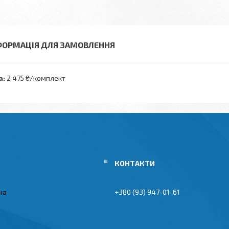
ФОРМАЦІЯ ДЛЯ ЗАМОВЛЕННЯ
а:
2 475 ₴/комплект
їна
+380 (93) 947-01-61