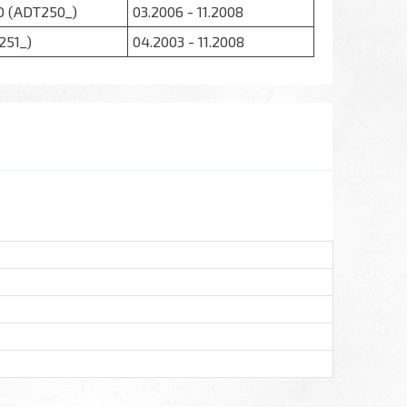
D (ADT250_)
03.2006 - 11.2008
251_)
04.2003 - 11.2008