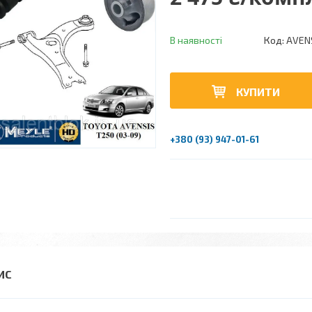
В наявності
Код:
AVENS
КУПИТИ
+380 (93) 947-01-61