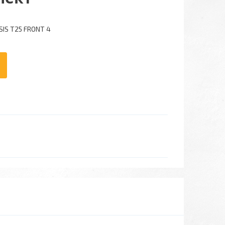
IS T25 FRONT 4