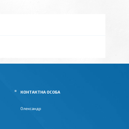
Олександр