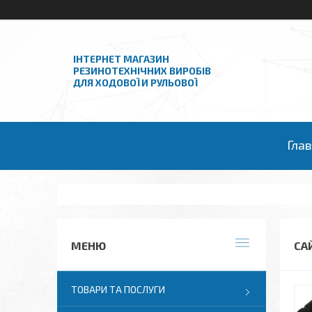
ІНТЕРНЕТ МАГАЗИН
РЕЗИНОТЕХНІЧНИХ ВИРОБІВ
ДЛЯ ХОДОВОЇ И РУЛЬОВОЇ
Гла
СА
ТОВАРИ ТА ПОСЛУГИ