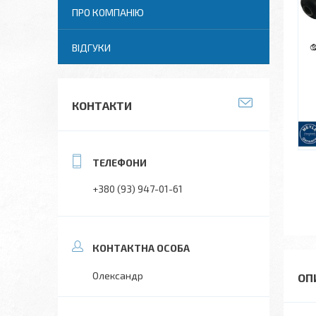
ПРО КОМПАНІЮ
ВІДГУКИ
КОНТАКТИ
+380 (93) 947-01-61
Олександр