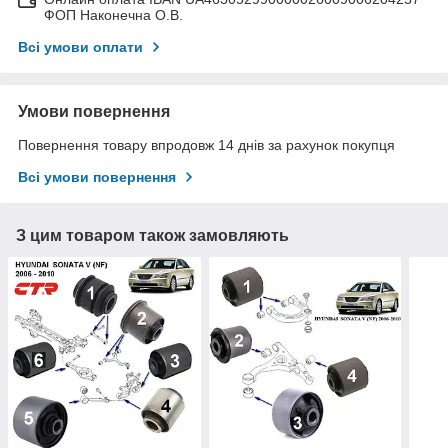
ФОП Наконечна О.В.
Всі умови оплати
Умови повернення
Повернення товару впродовж 14 днів за рахунок покупця
Всі умови повернення
З цим товаром також замовляють