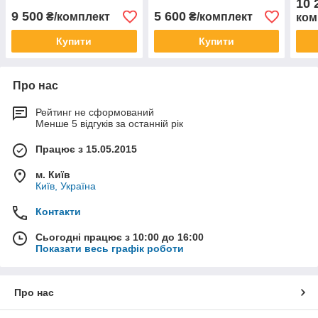
10 
9 500
5 600
₴/комплект
₴/комплект
ком
Купити
Купити
Про нас
Рейтинг не сформований
Менше 5 відгуків за останній рік
Працює з 15.05.2015
м. Київ
Київ, Україна
Контакти
Сьогодні працює з 10:00 до 16:00
Показати весь графік роботи
Про нас