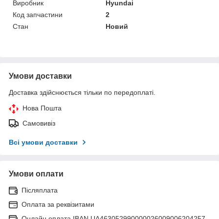
Виробник
Hyundai
Код запчастини
2
Стан
Новий
Умови доставки
Доставка здійснюється тільки по передоплаті.
Нова Пошта
Самовивіз
Всі умови доставки
Умови оплати
Післяплата
Оплата за реквізитами
Онлайн оплата IBAN UA463052990000026009006204257