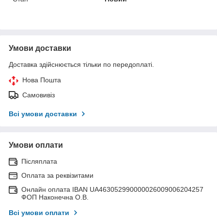
Умови доставки
Доставка здійснюється тільки по передоплаті.
Нова Пошта
Самовивіз
Всі умови доставки
Умови оплати
Післяплата
Оплата за реквізитами
Онлайн оплата IBAN UA463052990000026009006204257
ФОП Наконечна О.В.
Всі умови оплати