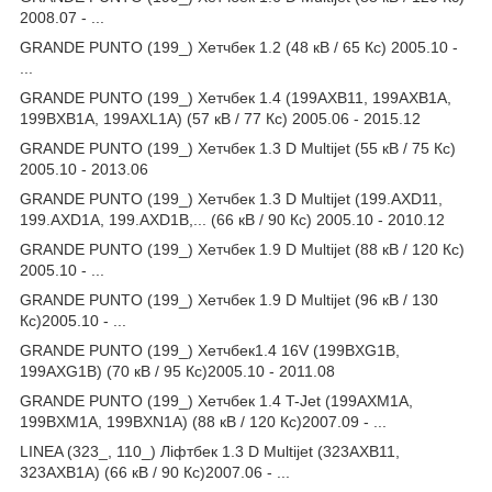
2008.07 - ...
GRANDE PUNTO (199_) Хетчбек 1.2 (48 кВ / 65 Кс) 2005.10 -
...
GRANDE PUNTO (199_) Хетчбек 1.4 (199AXB11, 199AXB1A,
199BXB1A, 199AXL1A) (57 кВ / 77 Кс) 2005.06 - 2015.12
GRANDE PUNTO (199_) Хетчбек 1.3 D Multijet (55 кВ / 75 Кс)
2005.10 - 2013.06
GRANDE PUNTO (199_) Хетчбек 1.3 D Multijet (199.AXD11,
199.AXD1A, 199.AXD1B,... (66 кВ / 90 Кс) 2005.10 - 2010.12
GRANDE PUNTO (199_) Хетчбек 1.9 D Multijet (88 кВ / 120 Кс)
2005.10 - ...
GRANDE PUNTO (199_) Хетчбек 1.9 D Multijet (96 кВ / 130
Кс)2005.10 - ...
GRANDE PUNTO (199_) Хетчбек1.4 16V (199BXG1B,
199AXG1B) (70 кВ / 95 Кс)2005.10 - 2011.08
GRANDE PUNTO (199_) Хетчбек 1.4 T-Jet (199AXM1A,
199BXM1A, 199BXN1A) (88 кВ / 120 Кс)2007.09 - ...
LINEA (323_, 110_) Ліфтбек 1.3 D Multijet (323AXB11,
323AXB1A) (66 кВ / 90 Кс)2007.06 - ...