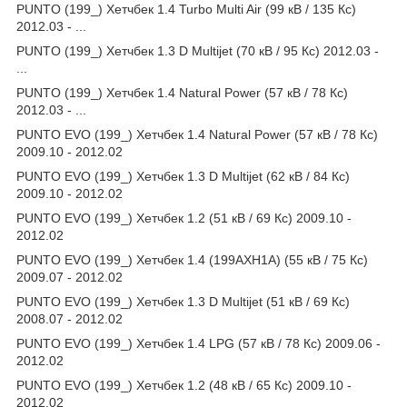
PUNTO (199_) Хетчбек 1.4 Turbo Multi Air (99 кВ / 135 Кс)
2012.03 - ...
PUNTO (199_) Хетчбек 1.3 D Multijet (70 кВ / 95 Кс) 2012.03 -
...
PUNTO (199_) Хетчбек 1.4 Natural Power (57 кВ / 78 Кс)
2012.03 - ...
PUNTO EVO (199_) Хетчбек 1.4 Natural Power (57 кВ / 78 Кс)
2009.10 - 2012.02
PUNTO EVO (199_) Хетчбек 1.3 D Multijet (62 кВ / 84 Кс)
2009.10 - 2012.02
PUNTO EVO (199_) Хетчбек 1.2 (51 кВ / 69 Кс) 2009.10 -
2012.02
PUNTO EVO (199_) Хетчбек 1.4 (199AXH1A) (55 кВ / 75 Кс)
2009.07 - 2012.02
PUNTO EVO (199_) Хетчбек 1.3 D Multijet (51 кВ / 69 Кс)
2008.07 - 2012.02
PUNTO EVO (199_) Хетчбек 1.4 LPG (57 кВ / 78 Кс) 2009.06 -
2012.02
PUNTO EVO (199_) Хетчбек 1.2 (48 кВ / 65 Кс) 2009.10 -
2012.02