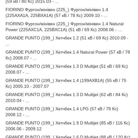
(59 кВ / 80 Кс) 2015.03 - ...
FIORINO Фургон/мінівен (225_) Фургон/мінівен 1.4
(225AXA1A, 225BXA1A) (57 кВ / 78 Кс) 2009.10 - ...
FIORINO Фургон/мінівен (225_) Фургон/мінівен 1.4 Natural
Power (225AXC1A, 225BXC1A) (51 кВ / 69 Кс) 2008.06 - ...
GRANDE PUNTO (199_) Хетчбек 1.2 (51 кВ / 69 Кс) 2010.09 -
...
GRANDE PUNTO (199_) Хетчбек 1.4 Natural Power (57 кВ / 78
Кс) 2008.07 - ...
GRANDE PUNTO (199_) Хетчбек 1.3 D Multijet (51 кВ / 69 Кс)
2008.07 - ...
GRANDE PUNTO (199_) Хетчбек 1.4 (199AXB1A) (55 кВ / 75
Кс) 2005.10 - 2007.07
GRANDE PUNTO (199_) Хетчбек 1.3 D Multijet (62 кВ / 84 Кс)
2010.04 - ...
GRANDE PUNTO (199_) Хетчбек 1.4 LPG (57 кВ / 78 Кс)
2008.12 - ...
GRANDE PUNTO (199_) Хетчбек 1.9 D Multijet (85 кВ / 116 Кс)
2006.06 - 2009.12
GRANDE PUNTO (199_) Хетчбек 1.6 D Multijet (88 кВ / 120 Кс)