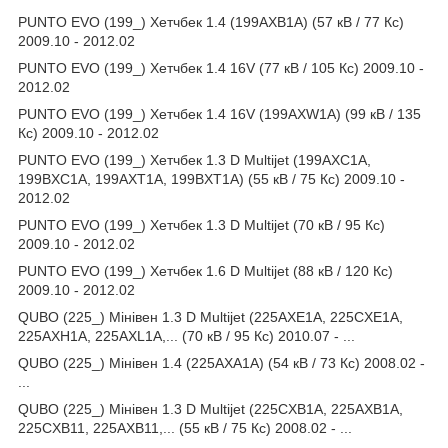
PUNTO EVO (199_) Хетчбек 1.4 (199AXB1A) (57 кВ / 77 Кс)
2009.10 - 2012.02
PUNTO EVO (199_) Хетчбек 1.4 16V (77 кВ / 105 Кс) 2009.10 -
2012.02
PUNTO EVO (199_) Хетчбек 1.4 16V (199AXW1A) (99 кВ / 135
Кс) 2009.10 - 2012.02
PUNTO EVO (199_) Хетчбек 1.3 D Multijet (199AXC1A,
199BXC1A, 199AXT1A, 199BXT1A) (55 кВ / 75 Кс) 2009.10 -
2012.02
PUNTO EVO (199_) Хетчбек 1.3 D Multijet (70 кВ / 95 Кс)
2009.10 - 2012.02
PUNTO EVO (199_) Хетчбек 1.6 D Multijet (88 кВ / 120 Кс)
2009.10 - 2012.02
QUBO (225_) Мінівен 1.3 D Multijet (225AXE1A, 225CXE1A,
225AXH1A, 225AXL1A,... (70 кВ / 95 Кс) 2010.07 - ...
QUBO (225_) Мінівен 1.4 (225AXA1A) (54 кВ / 73 Кс) 2008.02 -
...
QUBO (225_) Мінівен 1.3 D Multijet (225CXB1A, 225AXB1A,
225CXB11, 225AXB11,... (55 кВ / 75 Кс) 2008.02 - ...