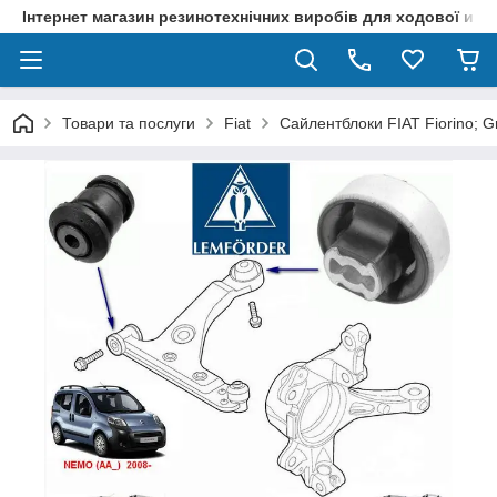
Інтернет магазин резинотехнічних виробів для ходової и р
Товари та послуги
Fiat
Сайлентблоки FIAT Fiorino; 