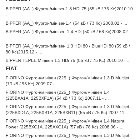
BIPPER (AA_) Фургон/мінівен1.3 HDi 75 (55 кВ / 75 Кс)2010.10
- ...
BIPPER (AA_) Фургон/мінівен1.4 (54 кВ / 73 Кс) 2008.02 - ...
BIPPER (AA_) Фургон/мінівен 1.4 HDi (50 кВ / 68 Кс)2008.02 -
...
BIPPER (AA_) Фургон/мінівен 1.3 HDi 80 / BlueHDi 80 (59 кВ /
80 Кс)2015.12 - ...
BIPPER TEPEE Мінівен 1.3 HDi 75 (55 кВ / 75 Кс) 2010.10 - ...
FIAT
FIORINO Фургон/мінівен (225_) Фургон/мінівен 1.3 D Multijet
(70 кВ / 95 Кс) 2009.07 - ...
FIORINO Фургон/мінівен (225_) Фургон/мінівен 1.4
(225BXA1A, 225BXF1A) (54 кВ / 73 Кс) 2007.11 - ...
FIORINO Фургон/мінівен (225_) Фургон/мінівен 1.3 D Multijet
(225BXD1A, 225BXB1A, 225BXB11) (55 кВ / 75 Кс) 2007.11 - ...
FIORINO Фургон/мінівен (225_) Фургон/мінівен 1.4 Natural
Power (225BXC1A, 225AXC1A) (57 кВ / 78 Кс) 2008.06 - ...
FIORINO Фургон/мінівен (225_) Фургон/мінівен 1.3 D Multijet