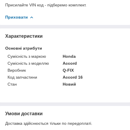
Присилайте VIN код - підберемо комплект.
Приховати
Характеристики
Основні атрибути
Сумісність з маркою
Honda
Сумісність з моделлю
Accord
Виробник
Q-FIX
Код запчастини
Accord 16
Стан
Новий
Умови доставки
Доставка здійснюється тільки по передоплаті.