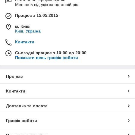
Менше 5 відгуків за останній рік
Працює з 15.05.2015
м. Київ
Київ, Україна
Контакти
Сьогодні працює з 10:00 до 20:00
Показати весь графік роботи
Про нас
Контакти
Доставка та оплата
Графік роботи