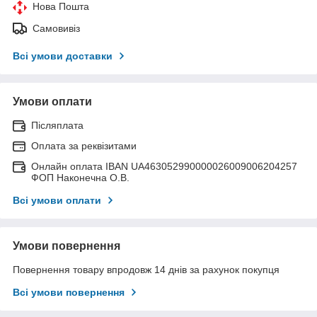
Нова Пошта
Самовивіз
Всі умови доставки
Умови оплати
Післяплата
Оплата за реквізитами
Онлайн оплата IBAN UA463052990000026009006204257
ФОП Наконечна О.В.
Всі умови оплати
Умови повернення
Повернення товару впродовж 14 днів за рахунок покупця
Всі умови повернення