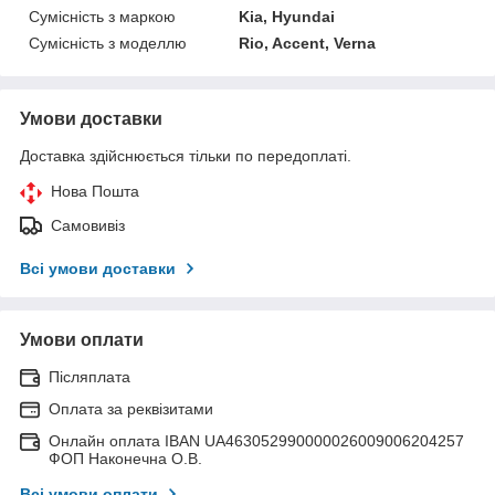
Сумісність з маркою
Kia, Hyundai
Сумісність з моделлю
Rio, Accent, Verna
Умови доставки
Доставка здійснюється тільки по передоплаті.
Нова Пошта
Самовивіз
Всі умови доставки
Умови оплати
Післяплата
Оплата за реквізитами
Онлайн оплата IBAN UA463052990000026009006204257
ФОП Наконечна О.В.
Всі умови оплати