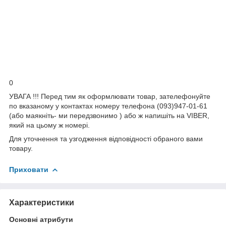
0
УВАГА !!! Перед тим як оформлювати товар, зателефонуйте
по вказаному у контактах номеру телефона (093)947-01-61
(або маякніть- ми передзвонимо ) або ж напишіть на VIBER,
який на цьому ж номері.
Для уточнення та узгодження відповідності обраного вами
товару.
Приховати
Характеристики
Основні атрибути