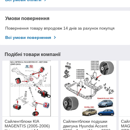
Умови повернення
Повернення товару впродовж 14 днів за рахунок покупця
Всі умови повернення
Подібні товари компанії
Сайлентблоки KIA
Сайлентблоки подушки
Сайл
MAGENTIS (2005-2006)
двигуна Hyundai Accent
MAG