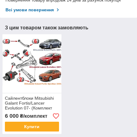
Всі умови повернення
З цим товаром також замовляють
Сайлентблоки Mitsubishi
Galant Fortis/Lancer
Evolution 07- (Комплект
14шт)
6 000
₴/комплект
Купити