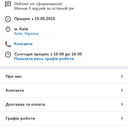
Рейтинг не сформований
Менше 5 відгуків за останній рік
Працює з 15.05.2015
м. Київ
Київ, Україна
Контакти
Сьогодні працює з 10:00 до 16:00
Показати весь графік роботи
Про нас
Контакти
Доставка та оплата
Графік роботи