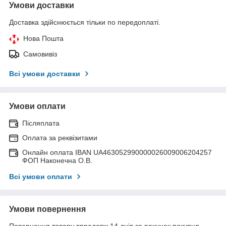
Умови доставки
Доставка здійснюється тільки по передоплаті.
Нова Пошта
Самовивіз
Всі умови доставки
Умови оплати
Післяплата
Оплата за реквізитами
Онлайн оплата IBAN UA463052990000026009006204257
ФОП Наконечна О.В.
Всі умови оплати
Умови повернення
Повернення товару впродовж 14 днів за рахунок покупця